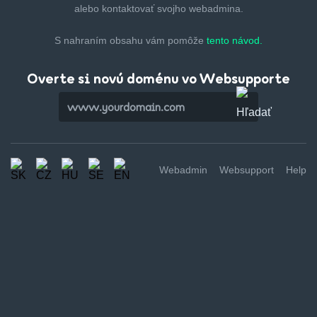
alebo kontaktovať svojho webadmina.
S nahraním obsahu vám pomôže
tento návod.
Overte si novú doménu vo Websupporte
Webadmin
Websupport
Help